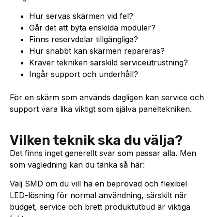
Hur servas skärmen vid fel?
Går det att byta enskilda moduler?
Finns reservdelar tillgängliga?
Hur snabbt kan skärmen repareras?
Kräver tekniken särskild serviceutrustning?
Ingår support och underhåll?
För en skärm som används dagligen kan service och
support vara lika viktigt som själva paneltekniken.
Vilken teknik ska du välja?
Det finns inget generellt svar som passar alla. Men
som vägledning kan du tänka så här:
Välj SMD om du vill ha en beprövad och flexibel
LED-lösning för normal användning, särskilt när
budget, service och brett produktutbud är viktiga