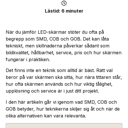
Lästid: 6 minuter
När du jämför LED-skärmar stöter du ofta på
begrepp som SMD, COB och GOB. Det kan låta
tekniskt, men skillnaderna påverkar sådant som
bildkvalitet, hållbarhet, service, pris och hur skärmen
fungerar i praktiken.
Det finns inte en teknik som alltid är bäst. Rätt val
beror på var skärmen ska sitta, hur nära tittaren står,
hur ofta skärmen används och hur viktig tålighet,
upplösning och service är i just ditt projekt.
I den här artikeln går vi igenom vad SMD, COB och
GOB betyder, hur teknikerna skiljer sig åt och när de
olika alternativen kan vara relevanta.