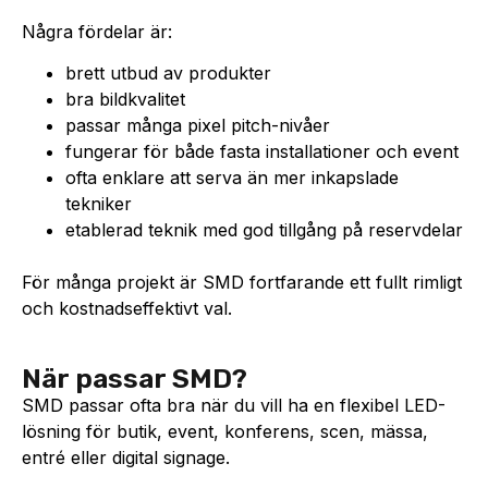
Några fördelar är:
brett utbud av produkter
bra bildkvalitet
passar många pixel pitch-nivåer
fungerar för både fasta installationer och event
ofta enklare att serva än mer inkapslade
tekniker
etablerad teknik med god tillgång på reservdelar
För många projekt är SMD fortfarande ett fullt rimligt
och kostnadseffektivt val.
När passar SMD?
SMD passar ofta bra när du vill ha en flexibel LED-
lösning för butik, event, konferens, scen, mässa,
entré eller digital signage.