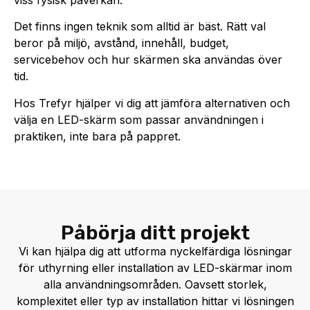
Det finns ingen teknik som alltid är bäst. Rätt val
beror på miljö, avstånd, innehåll, budget,
servicebehov och hur skärmen ska användas över
tid.
Hos Trefyr hjälper vi dig att jämföra alternativen och
välja en LED-skärm som passar användningen i
praktiken, inte bara på pappret.
Påbörja ditt projekt
Vi kan hjälpa dig att utforma nyckelfärdiga lösningar
för uthyrning eller installation av LED-skärmar inom
alla användningsområden. Oavsett storlek,
komplexitet eller typ av installation hittar vi lösningen