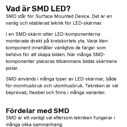
Vad är SMD LED?
SMD står för Surface Mounted Device. Det är en
vanlig och etablerad teknik för LED-skärmar.
I en SMD-skärm sitter LED-komponenterna
monterade direkt på kretskortets yta. Varje liten
komponent innehåller vanligtvis de färger som
behövs för att skapa bilden. När många SMD-
komponenter placeras tillsammans bildas skärmens
pixlar.
SMD används i många typer av LED-skärmar, både
för inomhusbruk och utomhusbruk. Tekniken är väl
beprövad, flexibel och finns i många varianter.
Fördelar med SMD
SMD är ett vanligt val eftersom tekniken fungerar i
många olika sammanhang.