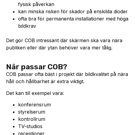
fysisk påverkan
kan minska risken för skador på enskilda dioder
ofta bra för permanenta installationer med höga
bildkrav
Det gör COB intressant där skärmen ska vara nära
publiken eller där ytan behöver vara mer tålig.
När passar COB?
COB passar ofta bäst i projekt där bildkvalitet på nära
håll och hållbarhet är extra viktigt.
Det kan till exempel vara:
konferensrum
styrelserum
kontrollrum
TV-studios
receptioner