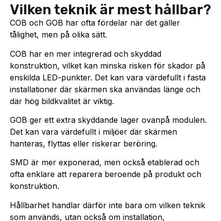
Vilken teknik är mest hållbar?
COB och GOB har ofta fördelar när det gäller
tålighet, men på olika sätt.
COB har en mer integrerad och skyddad
konstruktion, vilket kan minska risken för skador på
enskilda LED-punkter. Det kan vara värdefullt i fasta
installationer där skärmen ska användas länge och
där hög bildkvalitet är viktig.
GOB ger ett extra skyddande lager ovanpå modulen.
Det kan vara värdefullt i miljöer där skärmen
hanteras, flyttas eller riskerar beröring.
SMD är mer exponerad, men också etablerad och
ofta enklare att reparera beroende på produkt och
konstruktion.
Hållbarhet handlar därför inte bara om vilken teknik
som används, utan också om installation,