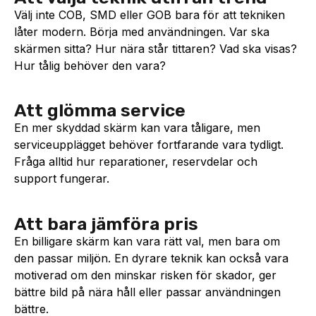
Välj inte COB, SMD eller GOB bara för att tekniken
låter modern. Börja med användningen. Var ska
skärmen sitta? Hur nära står tittaren? Vad ska visas?
Hur tålig behöver den vara?
Att glömma service
En mer skyddad skärm kan vara tåligare, men
serviceupplägget behöver fortfarande vara tydligt.
Fråga alltid hur reparationer, reservdelar och
support fungerar.
Att bara jämföra pris
En billigare skärm kan vara rätt val, men bara om
den passar miljön. En dyrare teknik kan också vara
motiverad om den minskar risken för skador, ger
bättre bild på nära håll eller passar användningen
bättre.