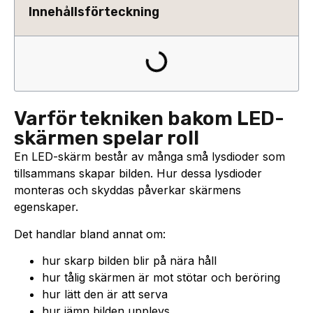
Innehållsförteckning
Varför tekniken bakom LED-
skärmen spelar roll
En LED-skärm består av många små lysdioder som
tillsammans skapar bilden. Hur dessa lysdioder
monteras och skyddas påverkar skärmens
egenskaper.
Det handlar bland annat om:
hur skarp bilden blir på nära håll
hur tålig skärmen är mot stötar och beröring
hur lätt den är att serva
hur jämn bilden upplevs