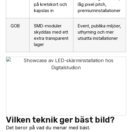
på kretskort och
låg pixel pitch,
kapslas in
premiuminstallationer
GOB
SMD-moduler
Event, publika miljöer,
skyddas med ett
uthyrning och mer
extra transparent
utsatta installationer
lager
Vilken teknik ger bäst bild?
Det beror på vad du menar med bäst.