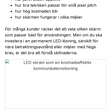
hur bra tekniken passar för små pixel pitch
hur hög kostnaden blir
hur skärmen fungerar i olika miljöer
För många kunder räcker det att veta vilken skärm
som passar bäst för användningen. Men om du ska
investera i en permanent LED-lösning, särskilt för
nära betraktningsavstånd eller miljöer med höga
krav, är det bra att förstå skillnaderna.