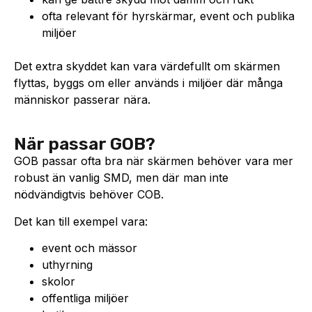
ofta relevant för hyrskärmar, event och publika
miljöer
Det extra skyddet kan vara värdefullt om skärmen
flyttas, byggs om eller används i miljöer där många
människor passerar nära.
När passar GOB?
GOB passar ofta bra när skärmen behöver vara mer
robust än vanlig SMD, men där man inte
nödvändigtvis behöver COB.
Det kan till exempel vara:
event och mässor
uthyrning
skolor
offentliga miljöer