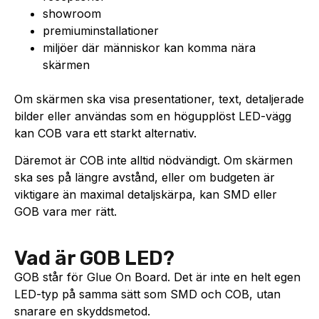
showroom
premiuminstallationer
miljöer där människor kan komma nära
skärmen
Om skärmen ska visa presentationer, text, detaljerade
bilder eller användas som en högupplöst LED-vägg
kan COB vara ett starkt alternativ.
Däremot är COB inte alltid nödvändigt. Om skärmen
ska ses på längre avstånd, eller om budgeten är
viktigare än maximal detaljskärpa, kan SMD eller
GOB vara mer rätt.
Vad är GOB LED?
GOB står för Glue On Board. Det är inte en helt egen
LED-typ på samma sätt som SMD och COB, utan
snarare en skyddsmetod.