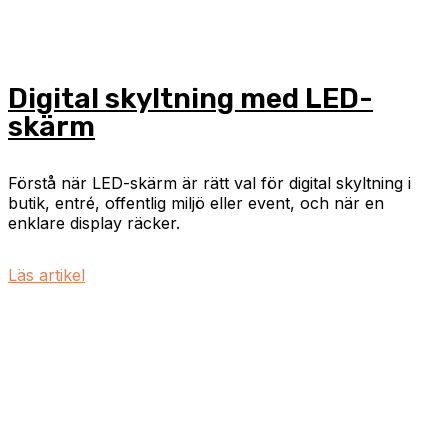
Digital skyltning med LED-
skärm
Förstå när LED-skärm är rätt val för digital skyltning i
butik, entré, offentlig miljö eller event, och när en
enklare display räcker.
Läs artikel