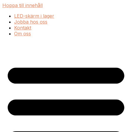
Hoppa till innehåll
LED-skärm i lager
Jobba hos oss
Kontakt
Om oss