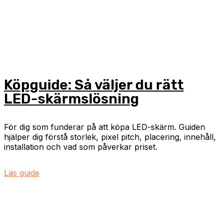
Köpguide: Så väljer du rätt
LED-skärmslösning
För dig som funderar på att köpa LED-skärm. Guiden
hjälper dig förstå storlek, pixel pitch, placering, innehåll,
installation och vad som påverkar priset.
Läs guide