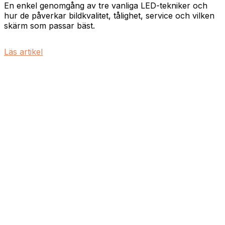
En enkel genomgång av tre vanliga LED-tekniker och
hur de påverkar bildkvalitet, tålighet, service och vilken
skärm som passar bäst.
Läs artikel