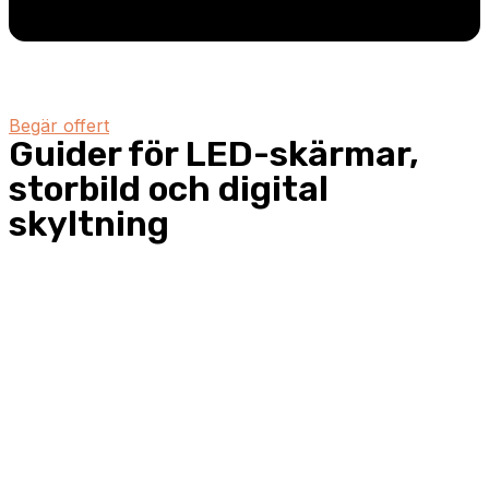
Begär offert
Guider för LED-skärmar,
storbild och digital
skyltning