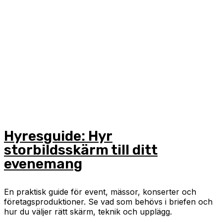
Hyresguide: Hyr
storbildsskärm till ditt
evenemang
En praktisk guide för event, mässor, konserter och
företagsproduktioner. Se vad som behövs i briefen och
hur du väljer rätt skärm, teknik och upplägg.