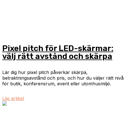
Pixel pitch för LED-skärmar:
välj rätt avstånd och skärpa
Lär dig hur pixel pitch påverkar skärpa,
betraktningsavstånd och pris, och hur du väljer rätt nivå
för butik, konferensrum, event eller utomhusmiljö.
Läs artikel