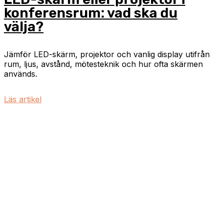
konferensrum: vad ska du
välja?
Jämför LED-skärm, projektor och vanlig display utifrån
rum, ljus, avstånd, mötesteknik och hur ofta skärmen
används.
Läs artikel