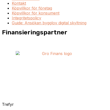
Kontakt
Köpvillkor för företag
Köpvillkor för konsument
Integritetspolicy
Guide: Ansökan bygglov digital skyltning
Finansieringspartner
Trefyr