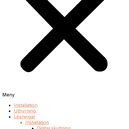
Meny
Installation
Uthyrning
Lösningar
Installation
Digital skyltning