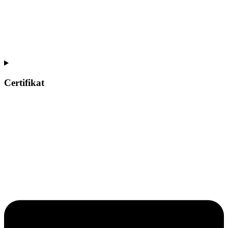
Certifikat