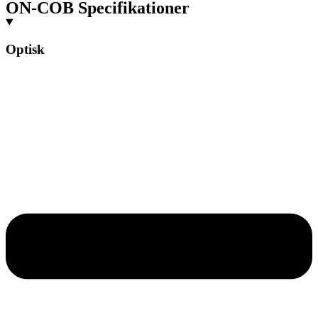
ON-COB Specifikationer
Optisk