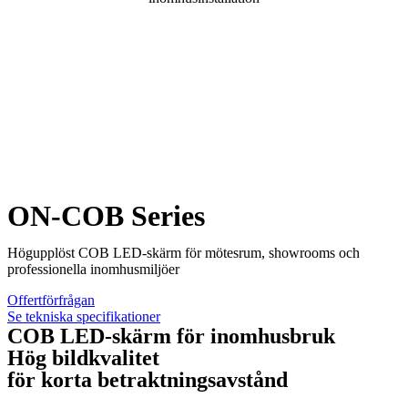
ON-COB Series
Högupplöst COB LED-skärm för mötesrum, showrooms och
professionella inomhusmiljöer
Offertförfrågan
Se tekniska specifikationer
COB LED-skärm för inomhusbruk
Hög bildkvalitet
för korta betraktningsavstånd