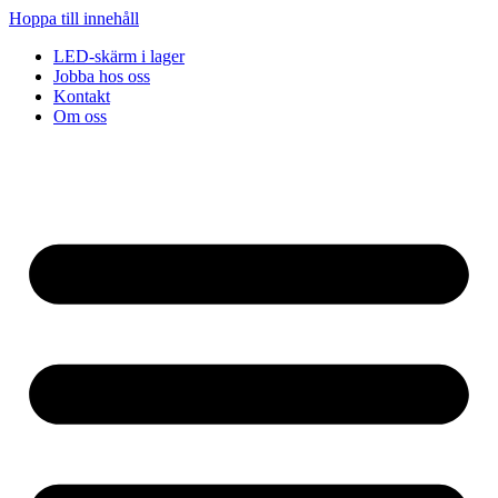
Hoppa till innehåll
LED-skärm i lager
Jobba hos oss
Kontakt
Om oss