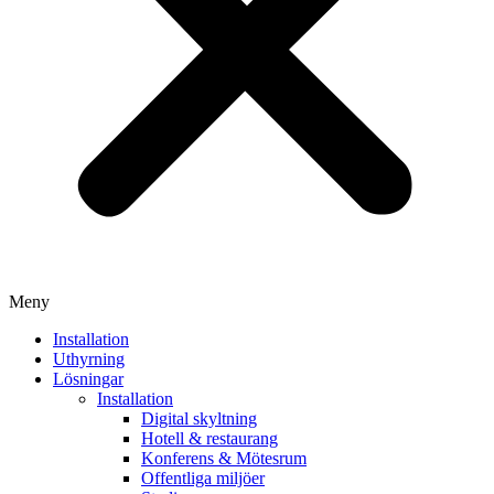
Meny
Installation
Uthyrning
Lösningar
Installation
Digital skyltning
Hotell & restaurang
Konferens & Mötesrum
Offentliga miljöer