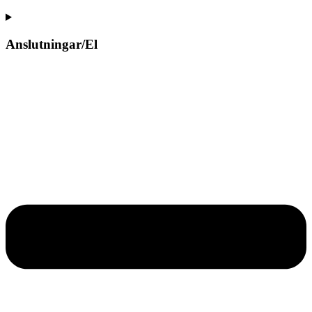
Anslutningar/El