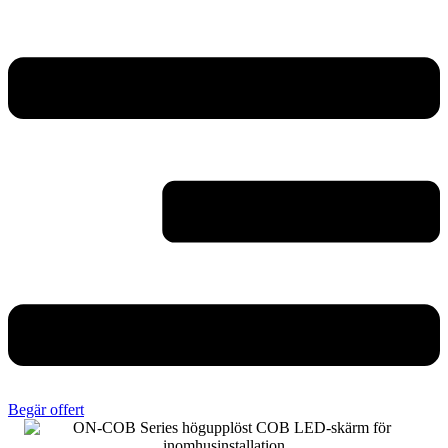
Begär offert