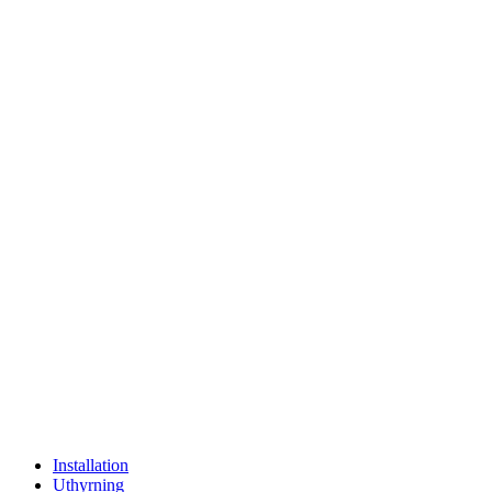
Installation
Uthyrning