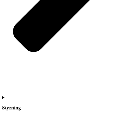
Styrning