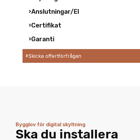
Anslutningar/El
Certifikat
Garanti
Skicka offertförfrågan
Bygglov för digital skyltning
Ska du installera