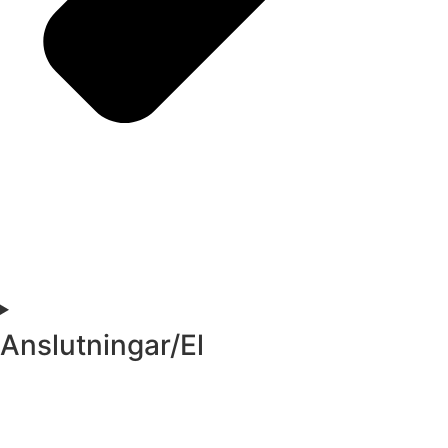
Anslutningar/El