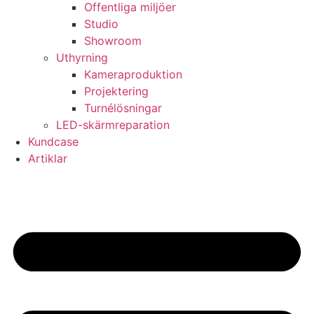
Offentliga miljöer
Studio
Showroom
Uthyrning
Kameraproduktion
Projektering
Turnélösningar
LED-skärmreparation
Kundcase
Artiklar