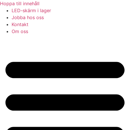
Hoppa till innehåll
LED-skärm i lager
Jobba hos oss
Kontakt
Om oss