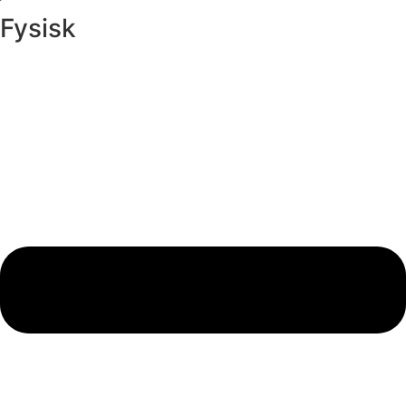
Fysisk