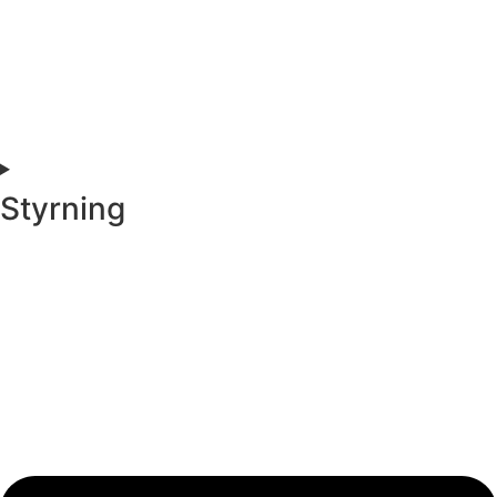
Styrning