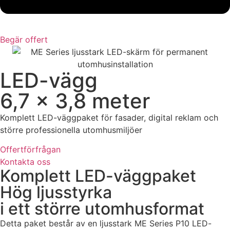
Begär offert
LED-vägg
6,7 × 3,8 meter
Komplett LED-väggpaket för fasader, digital reklam och
större professionella utomhusmiljöer
Offertförfrågan
Kontakta oss
Komplett LED-väggpaket
Hög ljusstyrka
i ett större utomhusformat
Detta paket består av en ljusstark ME Series P10 LED-