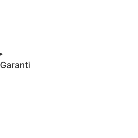
Garanti