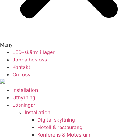
Meny
LED-skärm i lager
Jobba hos oss
Kontakt
Om oss
Installation
Uthyrning
Lösningar
Installation
Digital skyltning
Hotell & restaurang
Konferens & Mötesrum