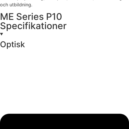
och utbildning.
ME Series P10
Specifikationer
Optisk