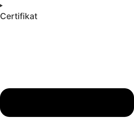
Certifikat