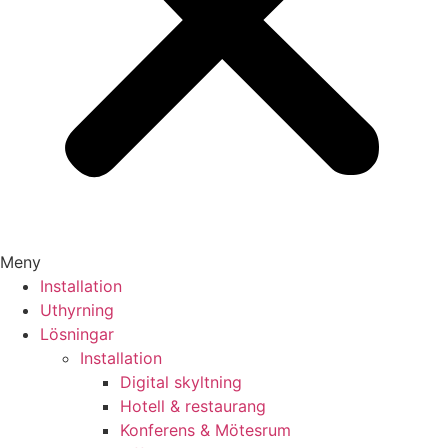
Meny
Installation
Uthyrning
Lösningar
Installation
Digital skyltning
Hotell & restaurang
Konferens & Mötesrum