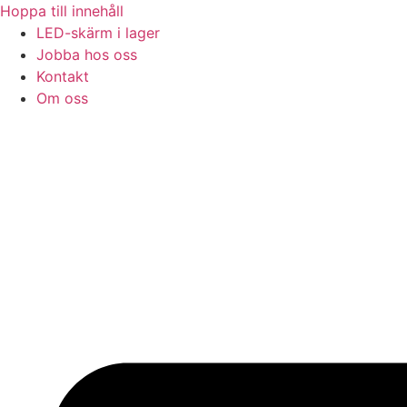
Hoppa till innehåll
LED-skärm i lager
Jobba hos oss
Kontakt
Om oss