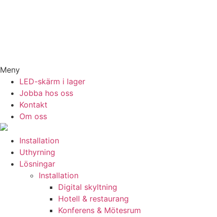
Meny
LED-skärm i lager
Jobba hos oss
Kontakt
Om oss
Installation
Uthyrning
Lösningar
Installation
Digital skyltning
Hotell & restaurang
Konferens & Mötesrum