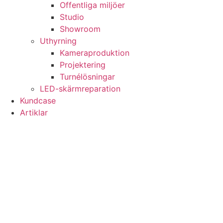
Offentliga miljöer
Studio
Showroom
Uthyrning
Kameraproduktion
Projektering
Turnélösningar
LED-skärmreparation
Kundcase
Artiklar