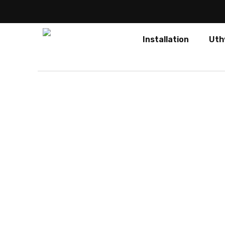
Installation
Uth
Perman