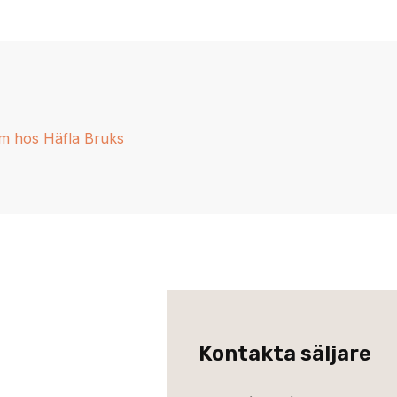
Kontakta säljare