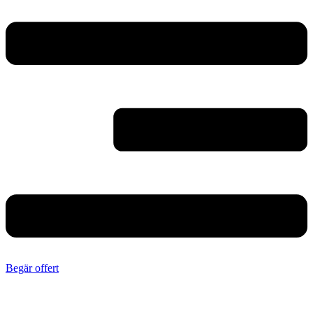
Begär offert