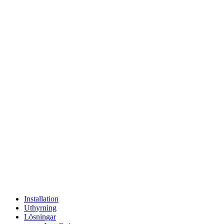
Installation
Uthyrning
Lösningar