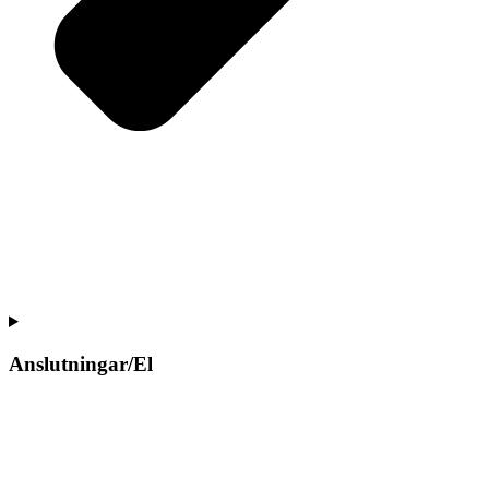
Anslutningar/El