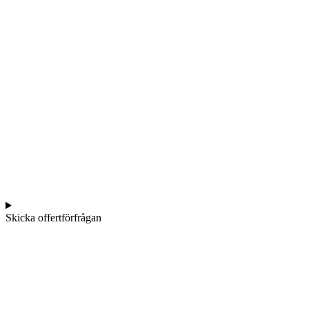
Skicka offertförfrågan