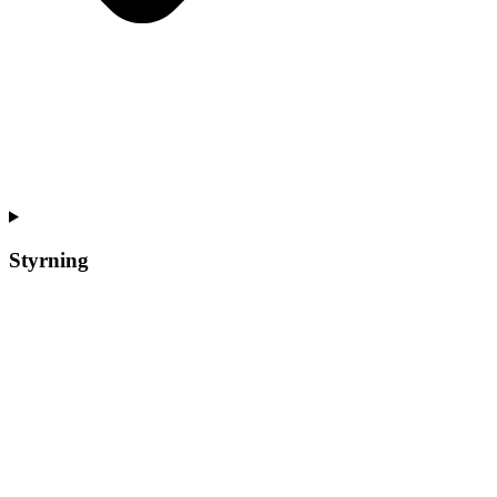
Styrning