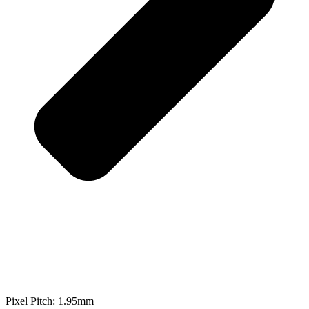
Pixel Pitch: 1.95mm