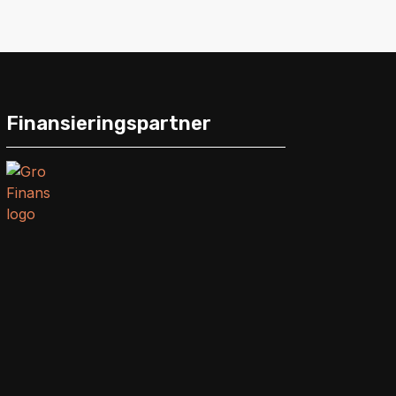
Finansieringspartner