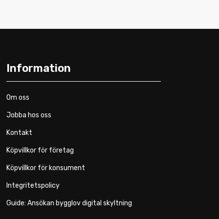
Information
Om oss
Jobba hos oss
Kontakt
Köpvillkor för företag
Köpvillkor för konsument
Integritetspolicy
Guide: Ansökan bygglov digital skyltning